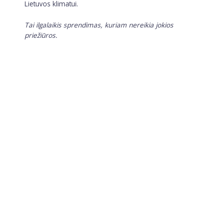
Lietuvos klimatui.
Tai ilgalaikis sprendimas, kuriam nereikia jokios
priežiūros.