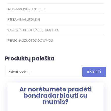
INFORMACINĖS LENTELES
REKLAMINIAI LIPDUKAI
VARDINĖS KORTELĖS IR PAKABUKAI
PERSONALIZUOTOS DOVANOS
Produktų paieška
IEŠKOTI
Ar norėtumėte pradėti
bendradarbiauti su
mumis?