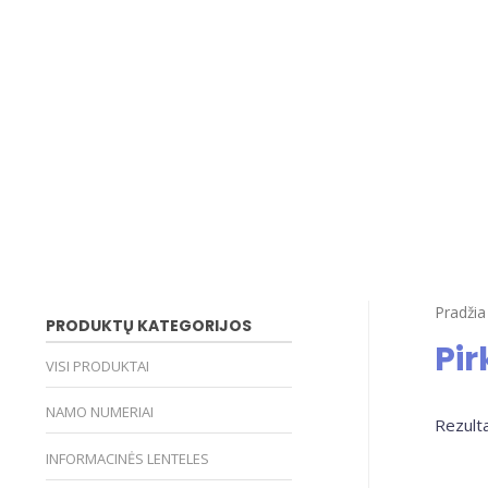
Pradžia
PRODUKTŲ KATEGORIJOS
Pir
VISI PRODUKTAI
NAMO NUMERIAI
Rezulta
INFORMACINĖS LENTELES