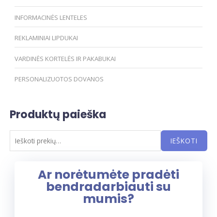
INFORMACINĖS LENTELES
REKLAMINIAI LIPDUKAI
VARDINĖS KORTELĖS IR PAKABUKAI
PERSONALIZUOTOS DOVANOS
Produktų paieška
IEŠKOTI
Ar norėtumėte pradėti
bendradarbiauti su
mumis?